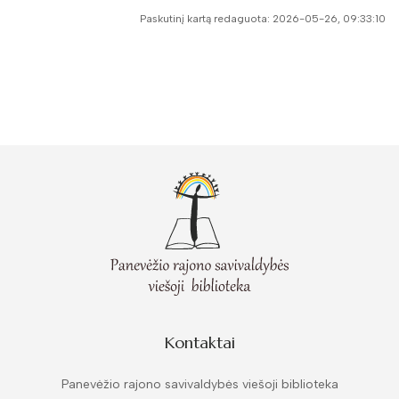
Paskutinį kartą redaguota: 2026-05-26, 09:33:10
Kontaktai
Panevėžio rajono savivaldybės viešoji biblioteka