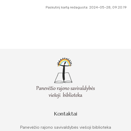
Paskutinį kartą redaguota: 2024-05-28, 09:20:19
Kontaktai
Panevėžio rajono savivaldybės viešoji biblioteka