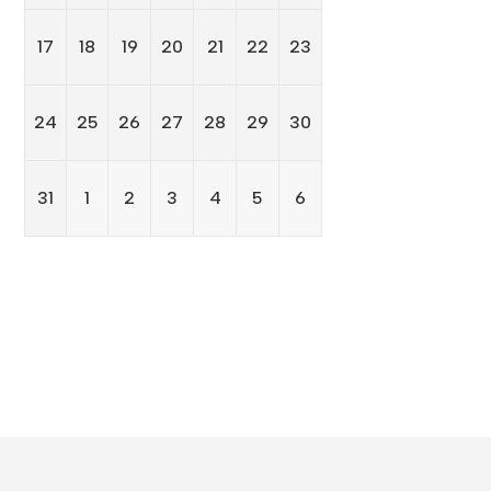
17
18
19
20
21
22
23
24
25
26
27
28
29
30
31
1
2
3
4
5
6