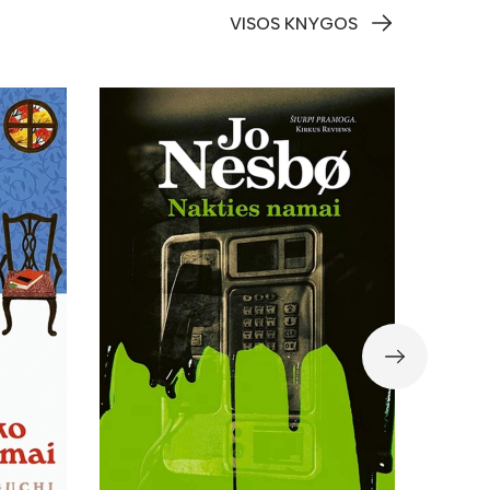
VISOS KNYGOS