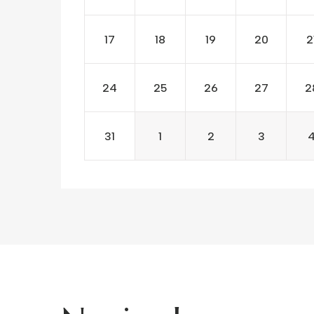
17
18
19
20
2
24
25
26
27
2
31
1
2
3