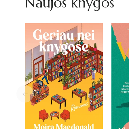
Naujos knygos