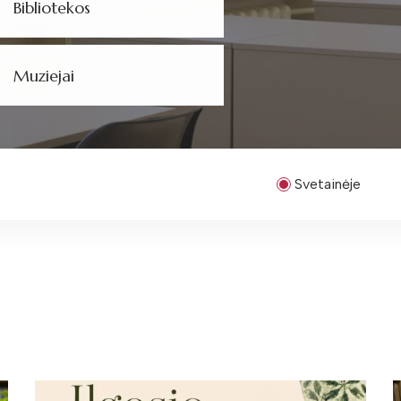
Bibliotekos
Muziejai
Svetainėje