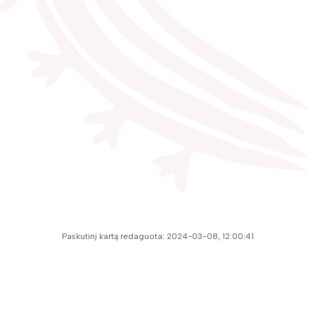
Paskutinį kartą redaguota: 2024-03-08, 12:00:41