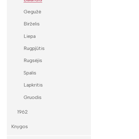
Gegužė
Birželis
Liepa
Rugpjūtis
Rugsėjis
Spalis
Lapkritis
Gruodis
1962
Knygos