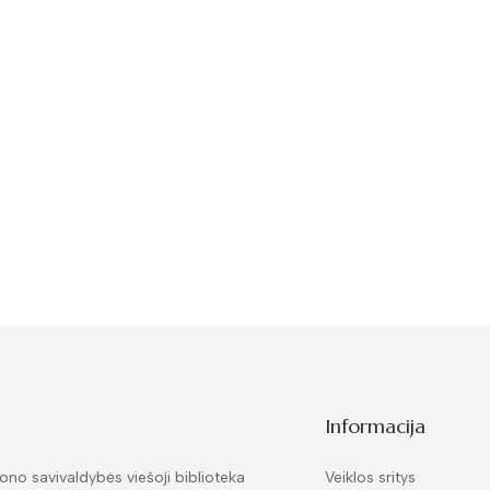
Informacija
ono savivaldybės viešoji biblioteka
Veiklos sritys