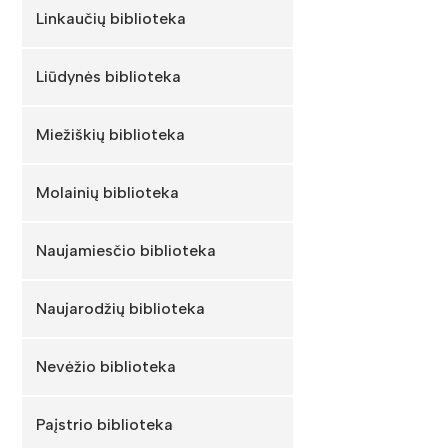
Linkaučių biblioteka
Liūdynės biblioteka
Miežiškių biblioteka
Molainių biblioteka
Naujamiesčio biblioteka
Naujarodžių biblioteka
Nevėžio biblioteka
Paįstrio biblioteka