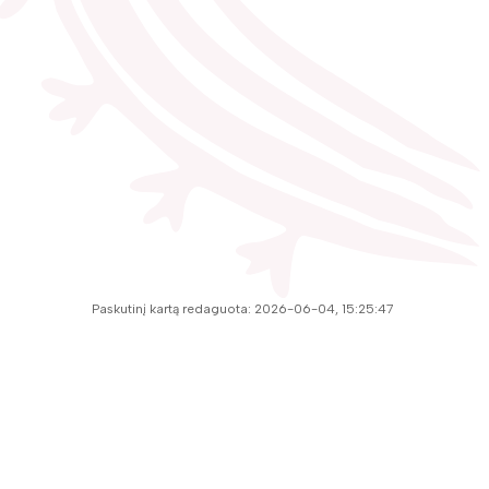
Paskutinį kartą redaguota: 2026-06-04, 15:25:47