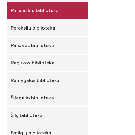
Paliūniškio biblioteka
Perekšlių biblioteka
Piniavos biblioteka
Raguvos biblioteka
Ramygalos biblioteka
Šilagalio biblioteka
Šilų biblioteka
Smilgių biblioteka