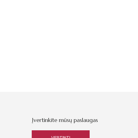
Įvertinkite mūsų paslaugas
VERTINTI