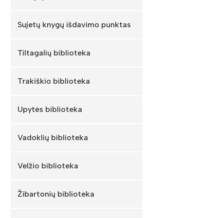
Sujetų knygų išdavimo punktas
Tiltagalių biblioteka
Trakiškio biblioteka
Upytės biblioteka
Vadoklių biblioteka
Velžio biblioteka
Žibartonių biblioteka