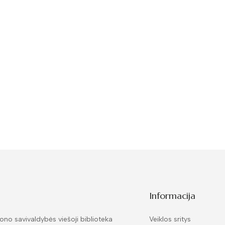
Informacija
ono savivaldybės viešoji biblioteka
Veiklos sritys