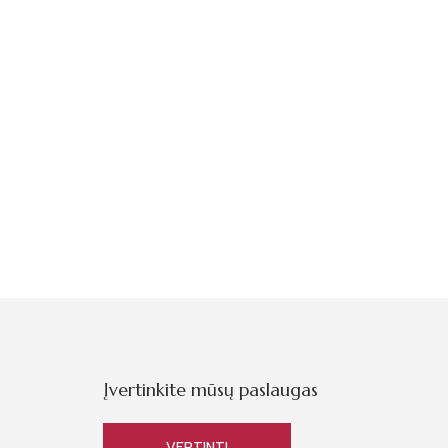
Įvertinkite mūsų paslaugas
VERTINTI