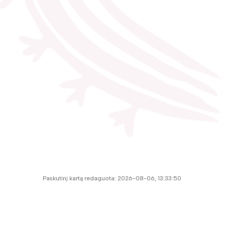
Paskutinį kartą redaguota: 2026-08-06, 13:33:50