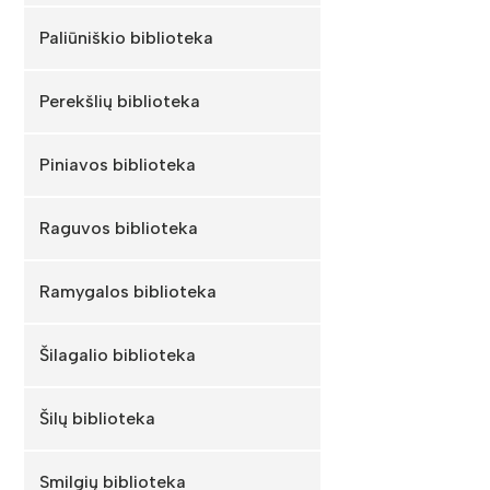
Paliūniškio biblioteka
Perekšlių biblioteka
Piniavos biblioteka
Raguvos biblioteka
Ramygalos biblioteka
Šilagalio biblioteka
Šilų biblioteka
Smilgių biblioteka