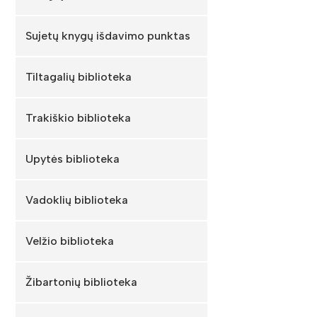
Sujetų knygų išdavimo punktas
Tiltagalių biblioteka
Trakiškio biblioteka
Upytės biblioteka
Vadoklių biblioteka
Velžio biblioteka
Žibartonių biblioteka