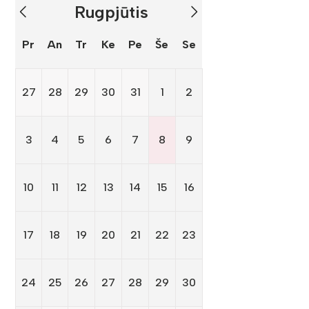
Rugpjūtis
Pr
An
Tr
Ke
Pe
Še
Se
27
28
29
30
31
1
2
3
4
5
6
7
8
9
10
11
12
13
14
15
16
17
18
19
20
21
22
23
24
25
26
27
28
29
30