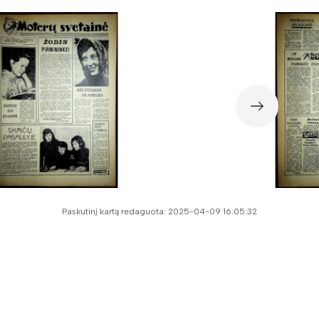
Paskutinį kartą redaguota: 2025-04-09 16:05:32