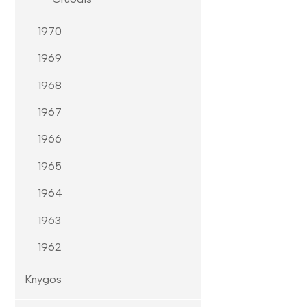
1970
1969
1968
1967
1966
1965
1964
1963
1962
Knygos