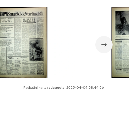
Paskutinį kartą redaguota: 2025-04-09 08:44:06