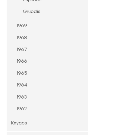
Gruodis
1969
1968
1967
1966
1965
1964
1963
1962
Knygos