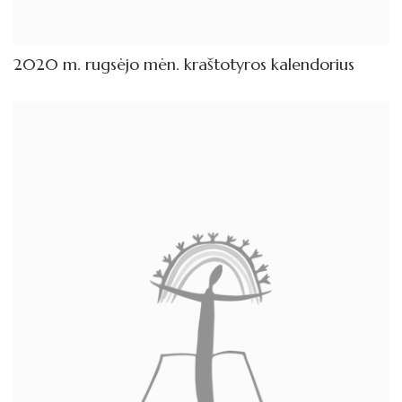
2020 m. rugsėjo mėn. kraštotyros kalendorius