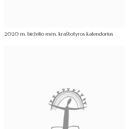
2020 m. birželio mėn. kraštotyros kalendorius