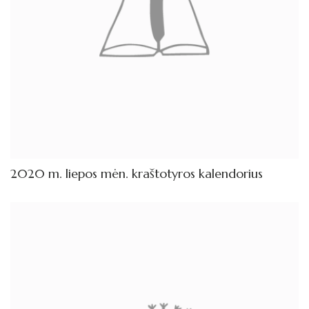
2020 m. liepos mėn. kraštotyros kalendorius