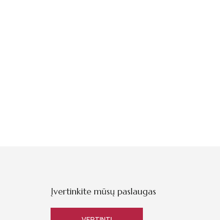
Įvertinkite mūsų paslaugas
VERTINTI