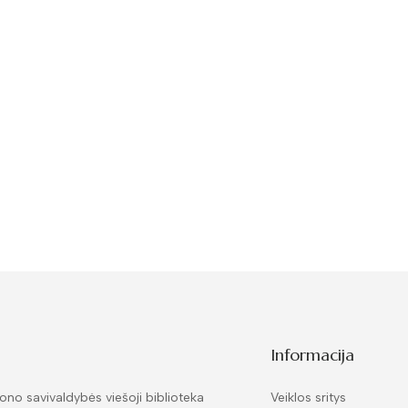
Informacija
ono savivaldybės viešoji biblioteka
Veiklos sritys