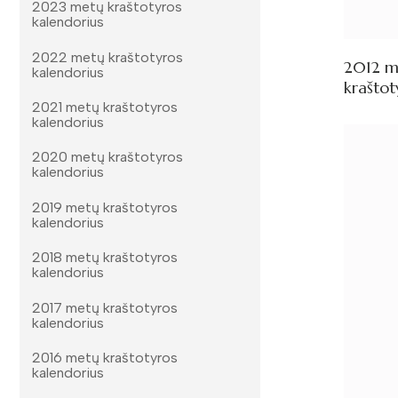
2023 metų kraštotyros
kalendorius
2022 metų kraštotyros
2012 m
kalendorius
kraštot
2021 metų kraštotyros
kalendorius
2020 metų kraštotyros
kalendorius
2019 metų kraštotyros
kalendorius
2018 metų kraštotyros
kalendorius
2017 metų kraštotyros
kalendorius
2016 metų kraštotyros
kalendorius