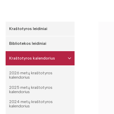
Kraštotyros leidiniai
Bibliotekos leidiniai
Kraštotyros kalendorius
2026 metų kraštotyros
kalendorius
2025 metų kraštotyros
kalendorius
2024 metų kraštotyros
kalendorius