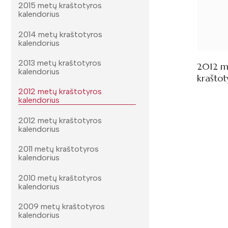
2015 metų kraštotyros
kalendorius
2014 metų kraštotyros
kalendorius
2013 metų kraštotyros
2012 m
kalendorius
kraštot
2012 metų kraštotyros
kalendorius
2012 metų kraštotyros
kalendorius
2011 metų kraštotyros
kalendorius
2010 metų kraštotyros
kalendorius
2009 metų kraštotyros
kalendorius