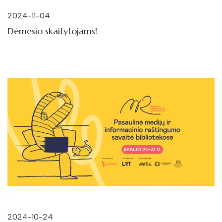
2024-11-04
Dėmesio skaitytojams!
2024-10-24