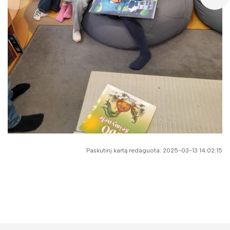
Paskutinį kartą redaguota: 2025-03-13 14:02:15