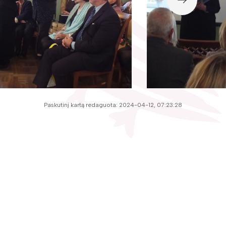
Paskutinį kartą redaguota: 2024-04-12, 07:23:28