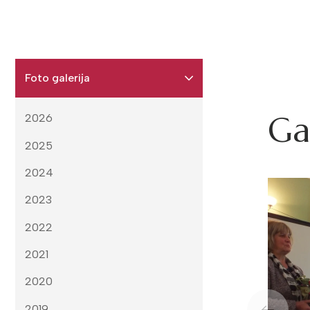
Foto galerija
Ga
2026
2025
2024
2023
2022
2021
2020
2019