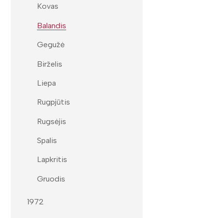
Kovas
Balandis
Gegužė
Birželis
Liepa
Rugpjūtis
Rugsėjis
Spalis
Lapkritis
Gruodis
1972