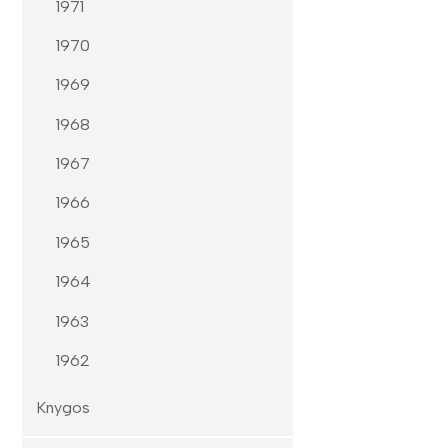
1971
1970
1969
1968
1967
1966
1965
1964
1963
1962
Knygos