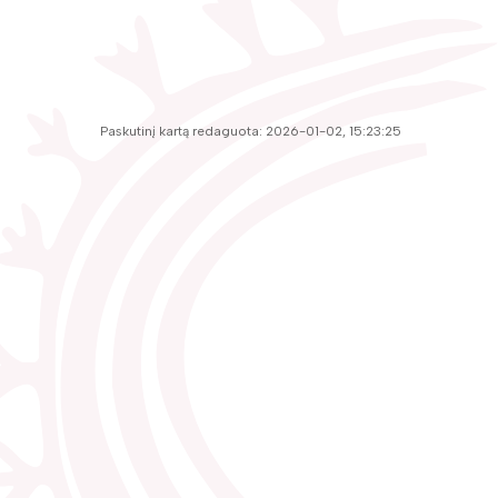
Paskutinį kartą redaguota: 2026-01-02, 15:23:25