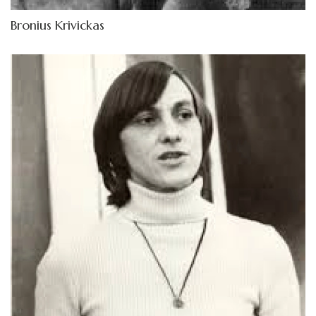
Bronius Krivickas