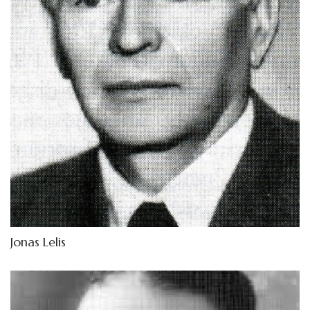
Jonas Lelis