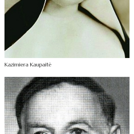
Kazimiera Kaupaitė