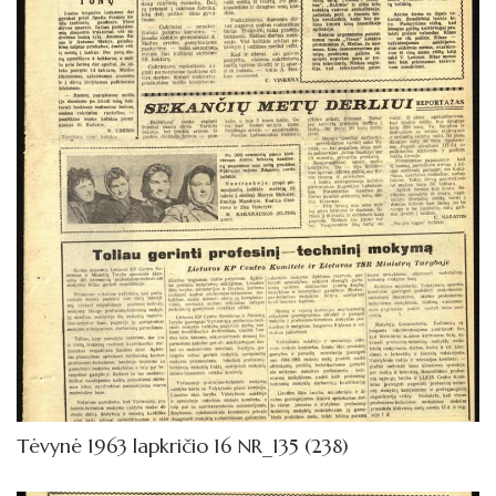
Tėvynė 1963 lapkričio 16 NR_135 (238)