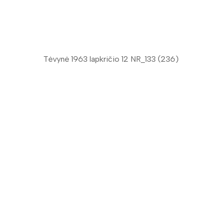
Tėvynė 1963 lapkričio 12 NR_133 (236)