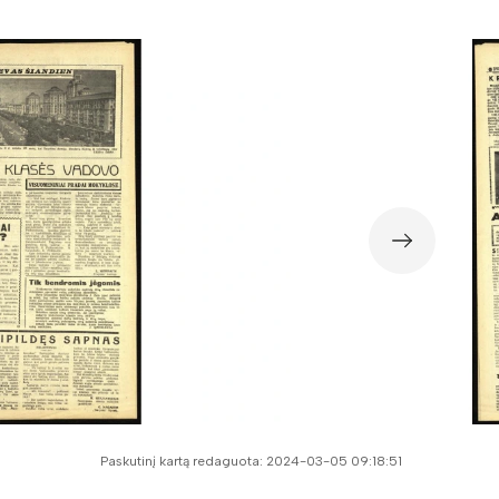
Paskutinį kartą redaguota: 2024-03-05 09:18:51