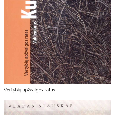
Vertybių apžvalgos ratas