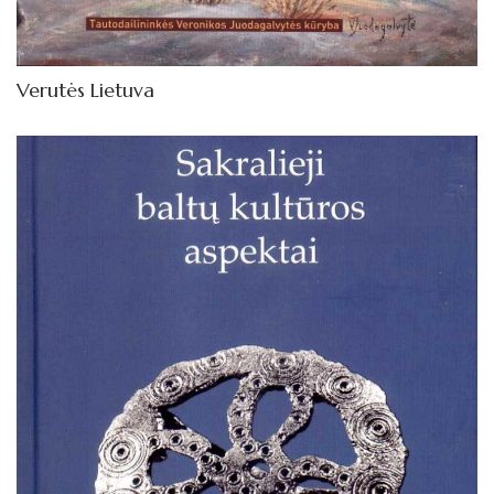
Verutės Lietuva