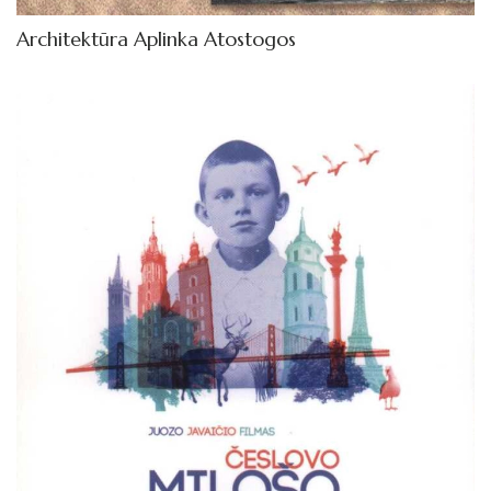
Architektūra Aplinka Atostogos