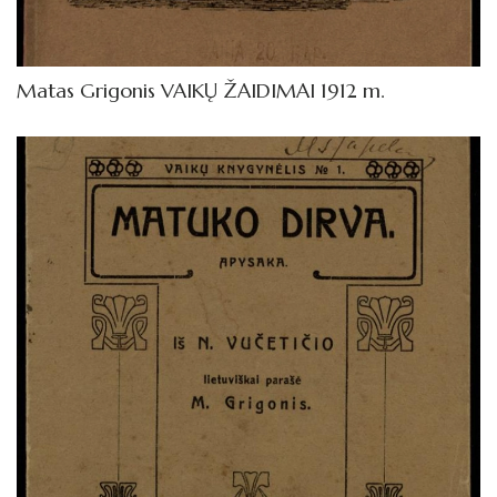
Matas Grigonis VAIKŲ ŽAIDIMAI 1912 m.