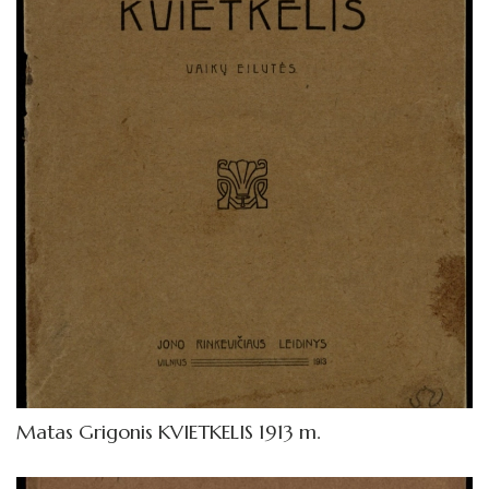
Matas Grigonis KVIETKELIS 1913 m.