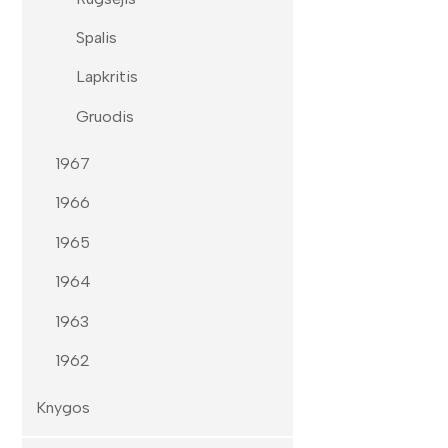
Spalis
Lapkritis
Gruodis
1967
1966
1965
1964
1963
1962
Knygos