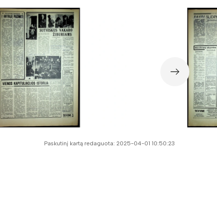
Paskutinį kartą redaguota: 2025-04-01 10:50:23