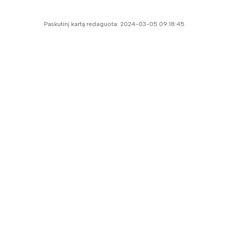
Paskutinį kartą redaguota: 2024-03-05 09:18:45