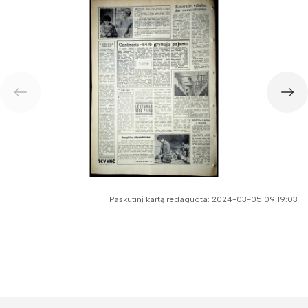
Paskutinį kartą redaguota: 2024-03-05 09:19:03