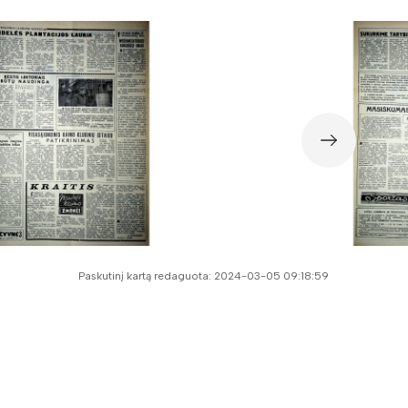
Paskutinį kartą redaguota: 2024-03-05 09:18:59