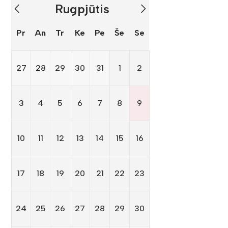
Rugpjūtis
Pr
An
Tr
Ke
Pe
Še
Se
27
28
29
30
31
1
2
3
4
5
6
7
8
9
10
11
12
13
14
15
16
17
18
19
20
21
22
23
24
25
26
27
28
29
30