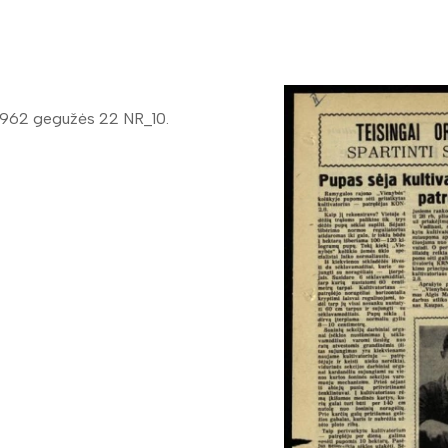
1962 gegužės 22 NR_10.