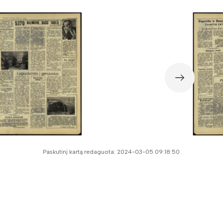
Paskutinį kartą redaguota: 2024-03-05 09:18:50