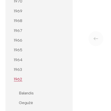
1970
1969
1968
1967
1966
1965
1964
1963
1962
Balandis
Gegužė