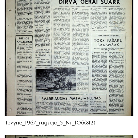
Tevyne_1967_rugsejo_5_Nr_106(812)