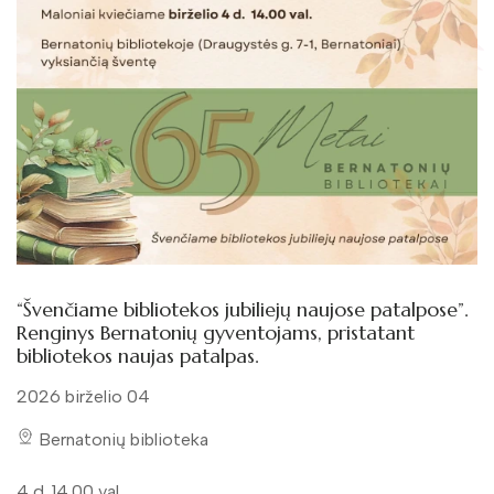
“Švenčiame bibliotekos jubiliejų naujose patalpose”.
Renginys Bernatonių gyventojams, pristatant
bibliotekos naujas patalpas.
2026 birželio 04
Bernatonių biblioteka
4 d. 14.00 val.