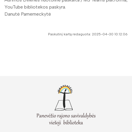
YouTube bibliotekos paskyra.
Danutė Pamerneckytė
Paskutinį kartą redaguota: 2025-04-30 10:12:06