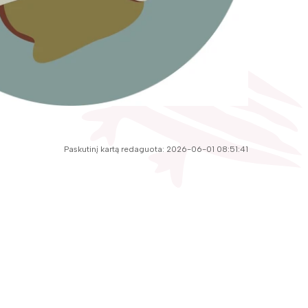
Paskutinį kartą redaguota: 2026-06-01 08:51:41