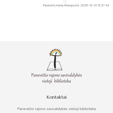
Paskutinį kartą redaguota: 2025-12-01 13:27:42
Kontaktai
Panevėžio rajono savivaldybės viešoji biblioteka