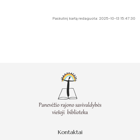
Paskutinį kartą redaguota: 2025-10-13 15:47:30
Kontaktai