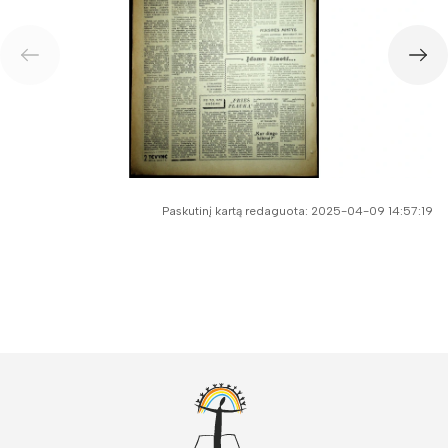
Paskutinį kartą redaguota: 2025-04-09 14:57:19