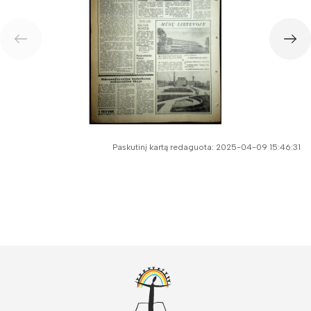
Paskutinį kartą redaguota: 2025-04-09 15:46:31