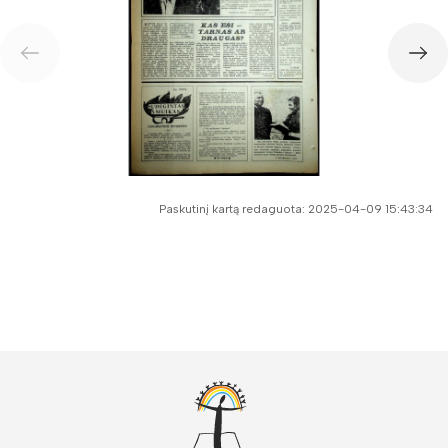
Paskutinį kartą redaguota: 2025-04-09 15:43:34