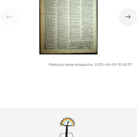
Paskutinį kartą redaguota: 2025-04-09 15:30:57