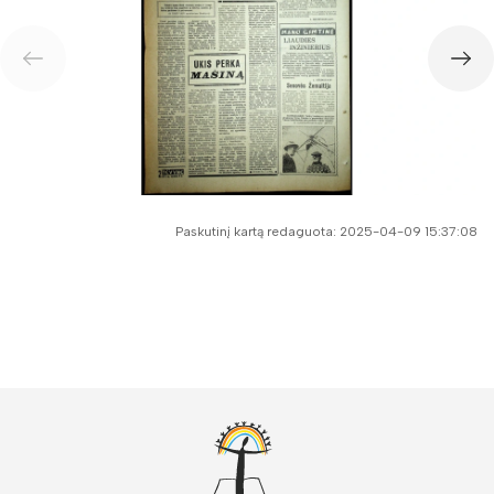
Paskutinį kartą redaguota: 2025-04-09 15:37:08