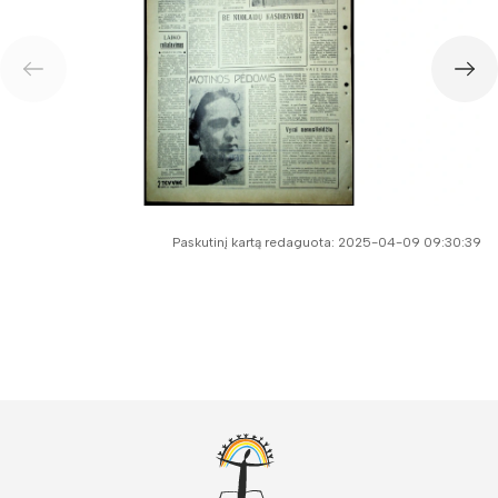
Paskutinį kartą redaguota: 2025-04-09 09:30:39