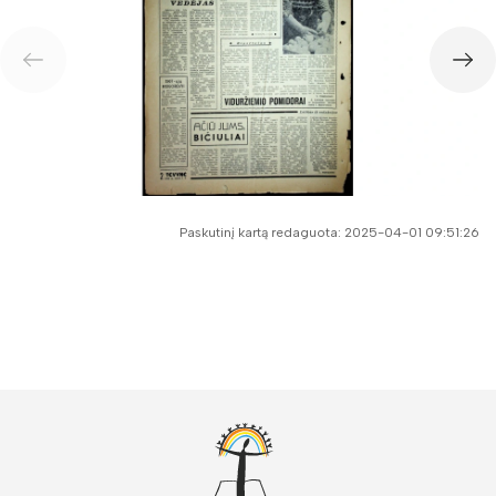
Paskutinį kartą redaguota: 2025-04-01 09:51:26