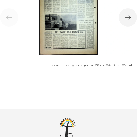
Paskutinį kartą redaguota: 2025-04-01 15:09:54