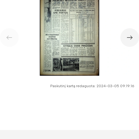
Paskutinį kartą redaguota: 2024-03-05 09:19:16