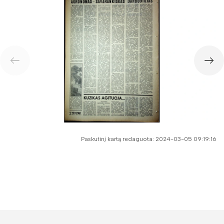
Paskutinį kartą redaguota: 2024-03-05 09:19:16