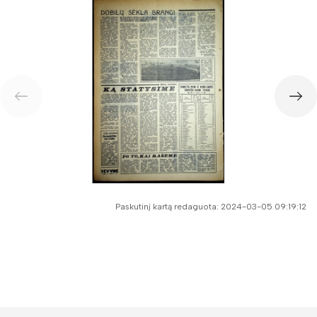
Paskutinį kartą redaguota: 2024-03-05 09:19:12