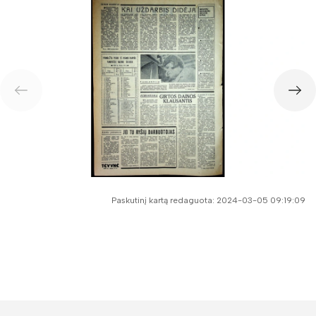
Paskutinį kartą redaguota: 2024-03-05 09:19:09