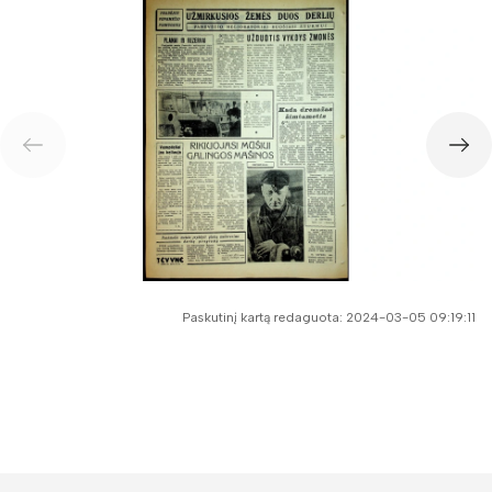
Paskutinį kartą redaguota: 2024-03-05 09:19:11