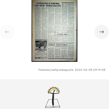
Paskutinį kartą redaguota: 2024-03-05 09:19:08