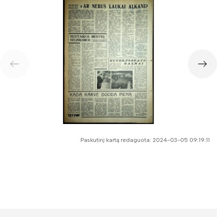
Paskutinį kartą redaguota: 2024-03-05 09:19:11