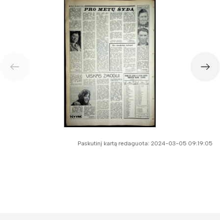
Paskutinį kartą redaguota: 2024-03-05 09:19:05