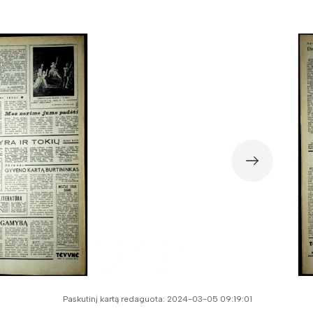
Paskutinį kartą redaguota: 2024-03-05 09:19:01