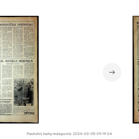
Paskutinį kartą redaguota: 2024-03-05 09:19:04