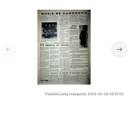
Paskutinį kartą redaguota: 2024-03-05 09:19:00